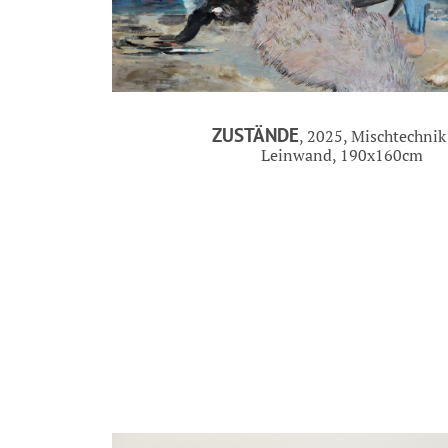
ZUSTÄNDE
, 2025, Mischtechnik
Leinwand, 190x160cm