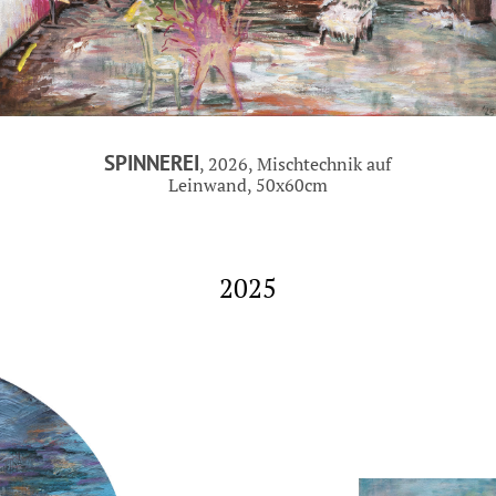
SPINNEREI
, 2026, Mischtechnik auf
Leinwand, 50x60cm
2025