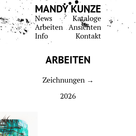
MANDY KUNZE
News
Kataloge
Arbeiten
Ansichten
Info
Kontakt
ARBEITEN
Zeichnungen →
2026