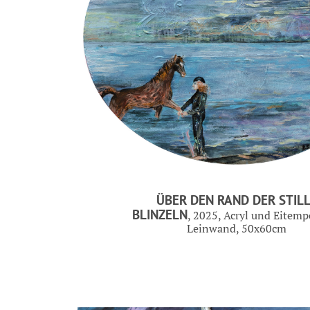
ÜBER DEN RAND DER STIL
BLINZELN
, 2025, Acryl und Eitemp
Leinwand, 50x60cm