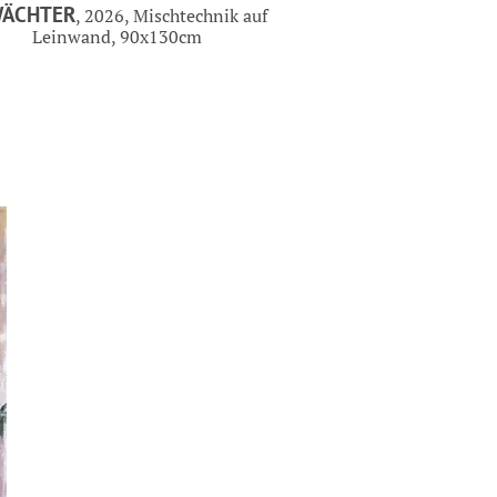
WÄCHTER
, 2026, Mischtechnik auf
Leinwand, 90x130cm