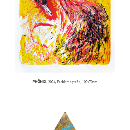
PHÖNIX
, 2024, Farblithografie, 100x70cm