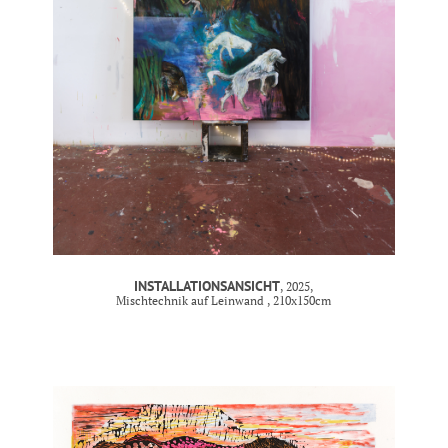
INSTALLATIONSANSICHT
, 2025,
Mischtechnik auf Leinwand , 210x150cm