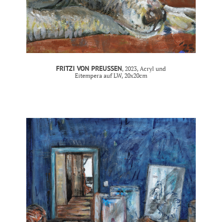
FRITZI VON PREUSSEN
, 2023, Acryl und
Eitempera auf LW, 20x20cm