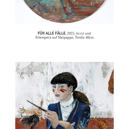
FÜR ALLE FÄLLE
, 2023, Acryl und
Eitempera auf Malpappe, Tondo 40cm