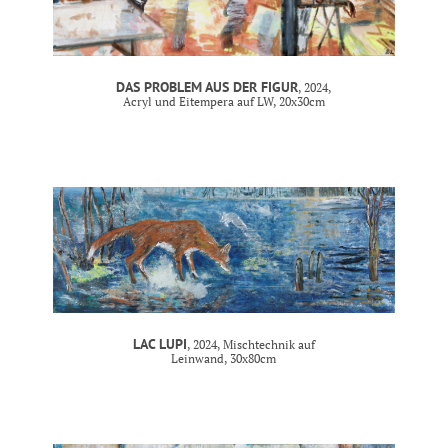
DAS PROBLEM AUS DER FIGUR
, 2024,
Acryl und Eitempera auf LW, 20x30cm
LAC LUPI
, 2024, Mischtechnik auf
Leinwand, 30x80cm