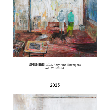
SPINNEREI
, 2024, Acryl und Eitempera
auf LW, 100x145
2023