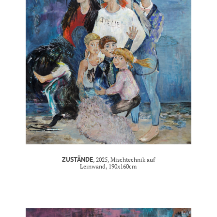
ZUSTÄNDE
, 2025, Mischtechnik auf
Leinwand, 190x160cm