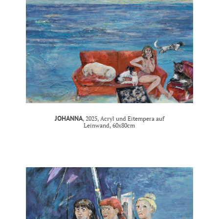
JOHANNA
, 2025, Acryl und Eitempera auf
Leinwand, 60x80cm