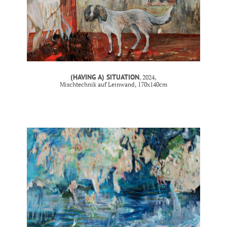
(HAVING A) SITUATION
, 2024,
Mischtechnik auf Leinwand, 170x140cm