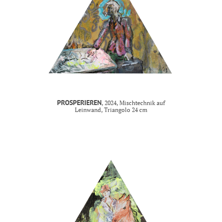
PROSPERIEREN
, 2024, Mischtechnik auf
Leinwand, Triangolo 24 cm