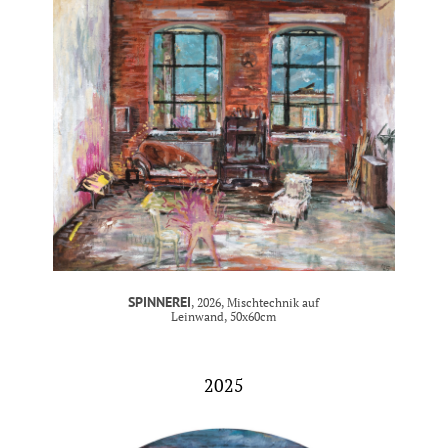
SPINNEREI
, 2026, Mischtechnik auf
Leinwand, 50x60cm
2025