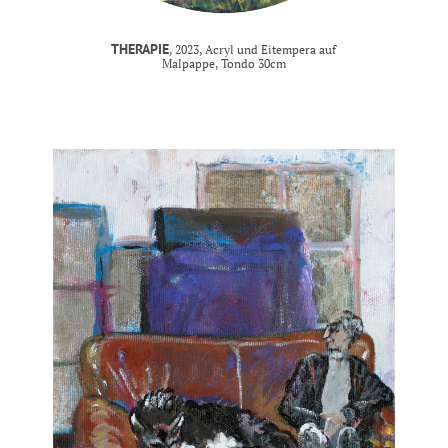
THERAPIE
, 2023, Acryl und Eitempera auf
Malpappe, Tondo 30cm