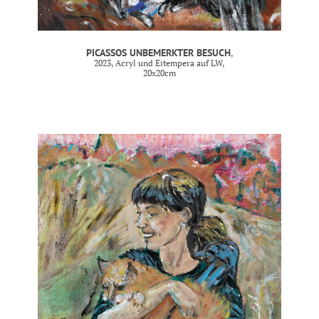
PICASSOS UNBEMERKTER BESUCH
,
2023, Acryl und Eitempera auf LW,
20x20cm