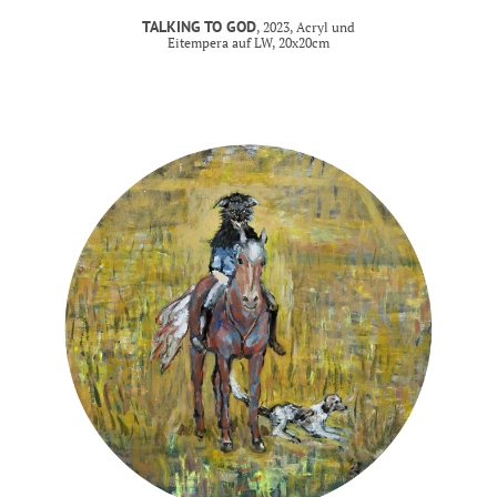
TALKING TO GOD
, 2023, Acryl und
Eitempera auf LW, 20x20cm