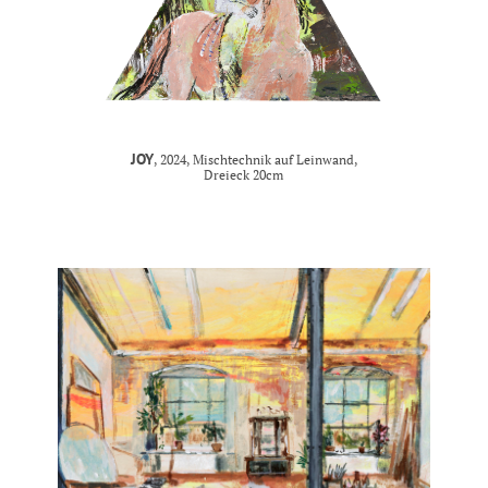
JOY
, 2024, Mischtechnik auf Leinwand,
Dreieck 20cm