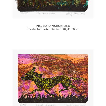
INSUBORDINATION
, 2026,
handcolourierter Linolschnitt, 40x50cm