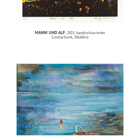
MANNI UND ALF
, 2025, handcolourierter
Linolschnitt, 50x60cm