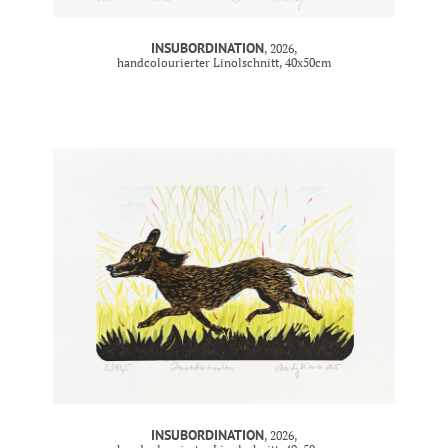
INSUBORDINATION
, 2026,
handcolourierter Linolschnitt, 40x50cm
INSUBORDINATION
, 2026,