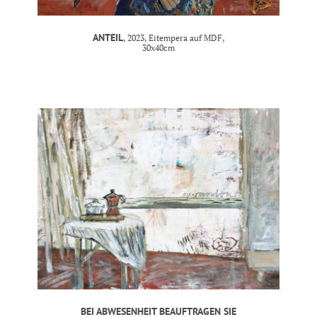
ANTEIL
, 2023, Eitempera auf MDF,
30x40cm
BEI ABWESENHEIT BEAUFTRAGEN SIE