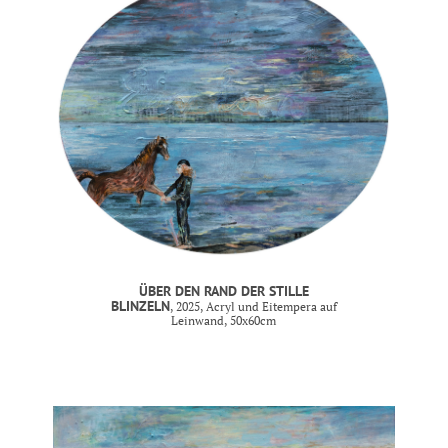
ÜBER DEN RAND DER STILLE
BLINZELN
, 2025, Acryl und Eitempera auf
Leinwand, 50x60cm