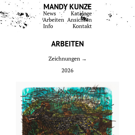
MANDY KUNZE
News
Kataloge
Arbeiten
Ansichten
Info
Kontakt
ARBEITEN
Zeichnungen →
2026