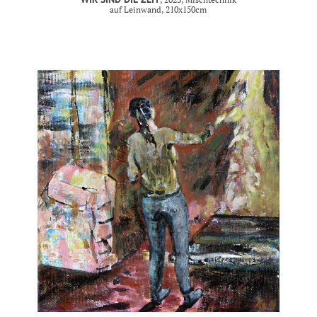
auf Leinwand, 210x150cm