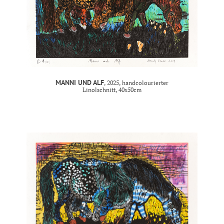
MANNI UND ALF
, 2025, handcolourierter
Linolschnitt, 40x50cm