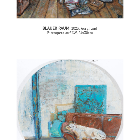
BLAUER RAUM
, 2023, Acryl und
Eitempera auf LW, 24x30cm