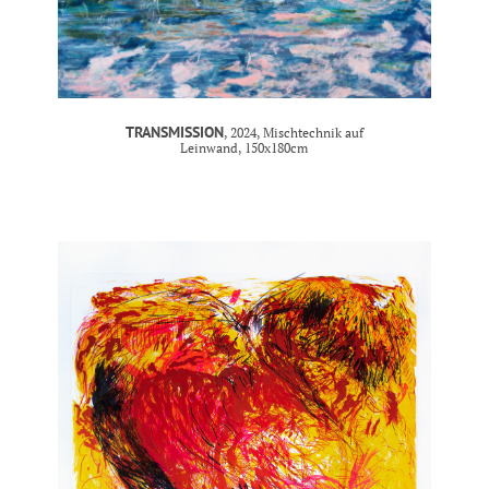
TRANSMISSION
, 2024, Mischtechnik auf
Leinwand, 150x180cm